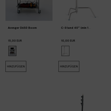
Avenger D650 Boom
15,00 EUR
10,00 EUR
HINZUFÜGEN
HINZUFÜGEN