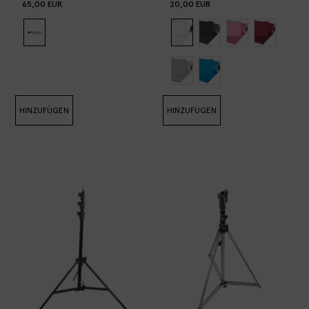
65,00 EUR
20,00 EUR
HINZUFÜGEN
HINZUFÜGEN