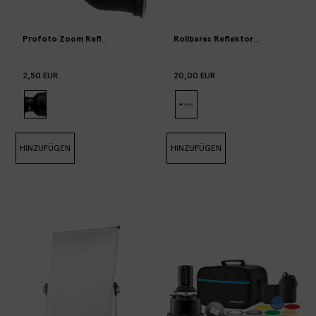
Profoto Zoom Reflector
Rollbares Reflektorpanel 150X200
2,50 EUR
20,00 EUR
HINZUFÜGEN
HINZUFÜGEN