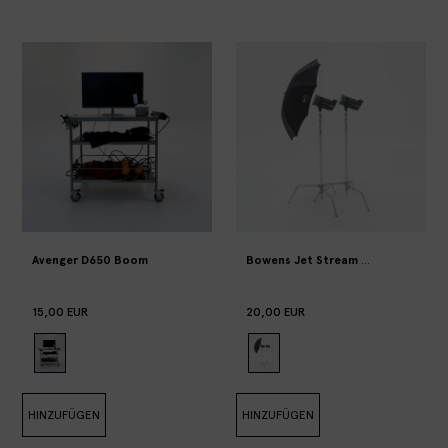
Avenger D650 Boom
Bowens Jet Stream Windmaschine
15,00 EUR
20,00 EUR
HINZUFÜGEN
HINZUFÜGEN