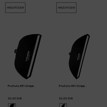
HINZUFÜGEN
HINZUFÜGEN
Profoto RFI Stripbox 30x120cm
Profoto RFI Stripbox 30x180cm
20,00 EUR
20,00 EUR