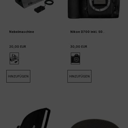
Nebelmaschine
Nikon D700 inkl. 50mm Objektiv
20,00 EUR
30,00 EUR
HINZUFÜGEN
HINZUFÜGEN