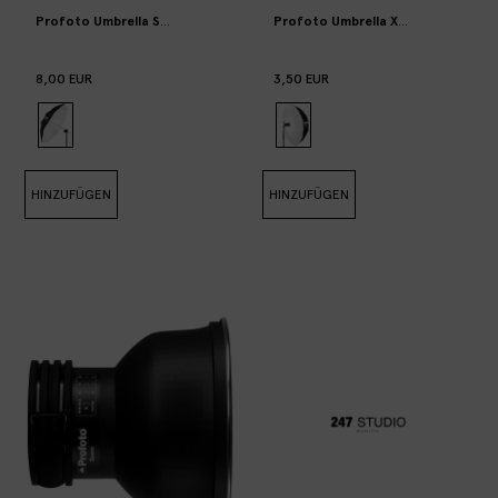
Profoto Umbrella Shallow White M EUR
Profoto Umbrella XL diffusor
8,00 EUR
3,50 EUR
HINZUFÜGEN
HINZUFÜGEN