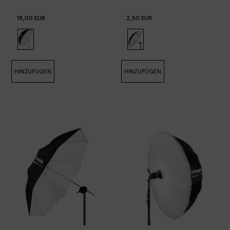
18,00 EUR
2,50 EUR
HINZUFÜGEN
HINZUFÜGEN