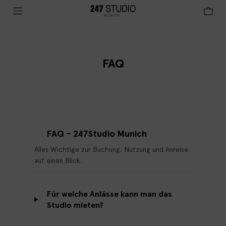
FAQ
FAQ – 247Studio Munich
Alles Wichtige zur Buchung, Nutzung und Anreise
auf einen Blick.
Für welche Anlässe kann man das
Studio mieten?