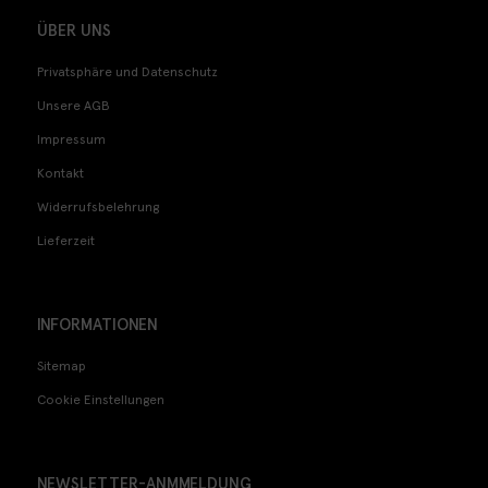
ÜBER UNS
Privatsphäre und Datenschutz
Unsere AGB
Impressum
Kontakt
Widerrufsbelehrung
Lieferzeit
INFORMATIONEN
Sitemap
Cookie Einstellungen
NEWSLETTER-ANMMELDUNG