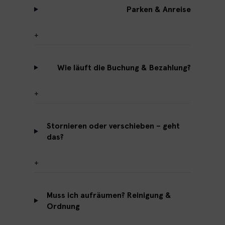
Parken & Anreise
+
Wie läuft die Buchung & Bezahlung?
+
Stornieren oder verschieben – geht
das?
+
Muss ich aufräumen? Reinigung &
Ordnung