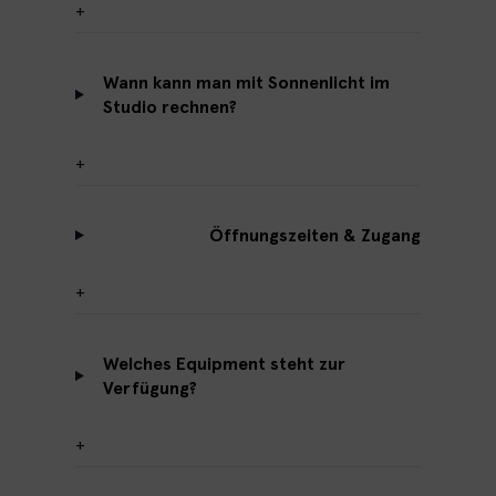
+
Wann kann man mit Sonnenlicht im
Studio rechnen?
+
Öffnungszeiten & Zugang
+
Welches Equipment steht zur
Verfügung?
+